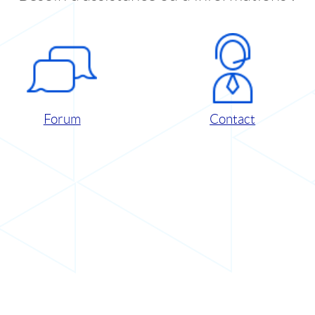
Forum
Contact