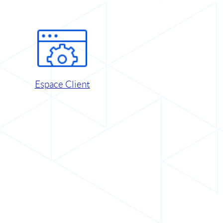
Espace Client