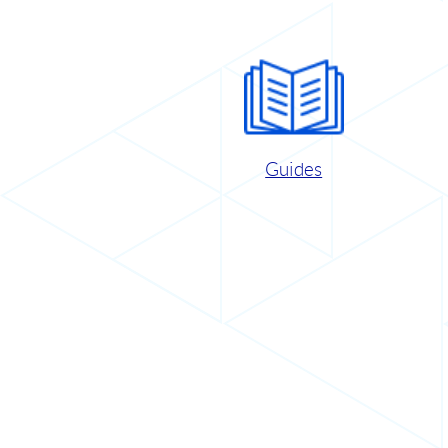
Guides