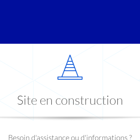
Site en construction
Besoin d'assistance ou d'informations ?